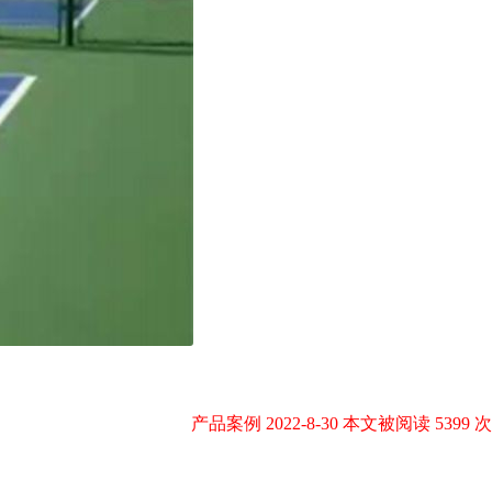
产品案例 2022-8-30 本文被阅读 5399 次