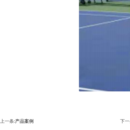
上一条:
产品案例
下一