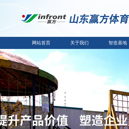
网站首页
关于我们
智造基地