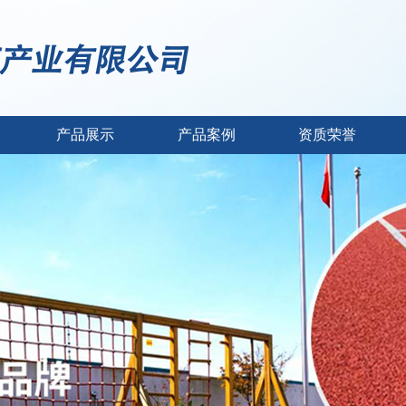
产品展示
产品案例
资质荣誉