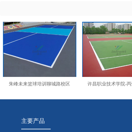
朱峰未来篮球培训聊城路校区
许昌职业技术学院-
主要产品