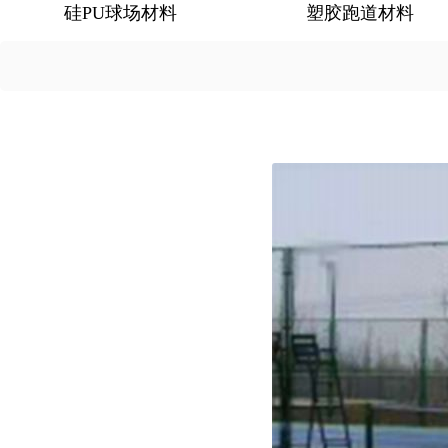
硅PU球场材料
塑胶跑道材料