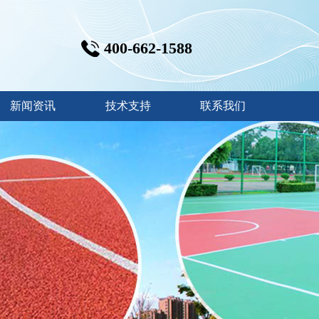
400-662-1588
新闻资讯
技术支持
联系我们
{{inde