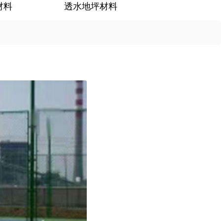
材料
透水地坪材料