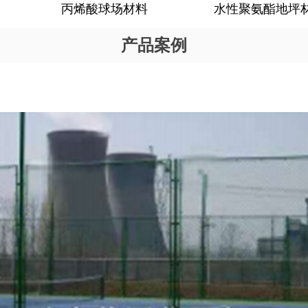
丙烯酸球场材料
水性聚氨酯地坪
产品案例