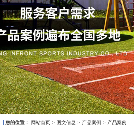
您的位置：
网站首页
>
图文信息
>
产品案例
>
产品案例