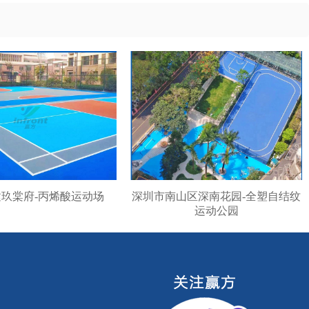
玖棠府-丙烯酸运动场
深圳市南山区深南花园-全塑自结纹
运动公园